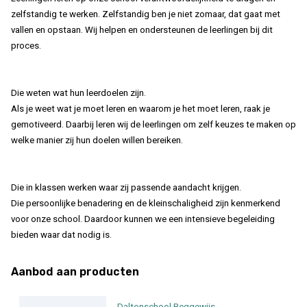
zelfstandig te werken. Zelfstandig ben je niet zomaar, dat gaat met
vallen en opstaan. Wij helpen en ondersteunen de leerlingen bij dit
proces.
Die weten wat hun leerdoelen zijn.
Als je weet wat je moet leren en waarom je het moet leren, raak je
gemotiveerd. Daarbij leren wij de leerlingen om zelf keuzes te maken op
welke manier zij hun doelen willen bereiken.
Die in klassen werken waar zij passende aandacht krijgen.
Die persoonlijke benadering en de kleinschaligheid zijn kenmerkend
voor onze school. Daardoor kunnen we een intensieve begeleiding
bieden waar dat nodig is.
Aanbod aan producten
Daltonschool Reggewijs