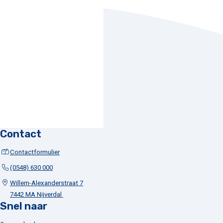
Contact
Contactformulier
(0548) 630 000
Willem-Alexanderstraat 7
7442 MA Nijverdal
Snel naar