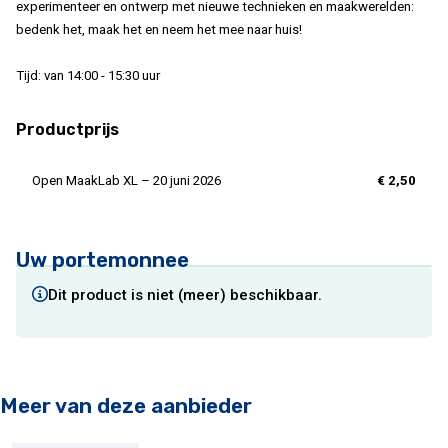
experimenteer en ontwerp met nieuwe technieken en maakwerelden:
bedenk het, maak het en neem het mee naar huis!
Tijd: van 14:00 - 15:30 uur
Productprijs
Open MaakLab XL – 20 juni 2026
€ 2,50
Uw portemonnee
Dit product is niet (meer) beschikbaar.
Meer van deze aanbieder