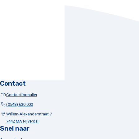
Contact
Contactformulier
(0548) 630 000
Willem-Alexanderstraat 7
7442 MA Nijverdal
Snel naar