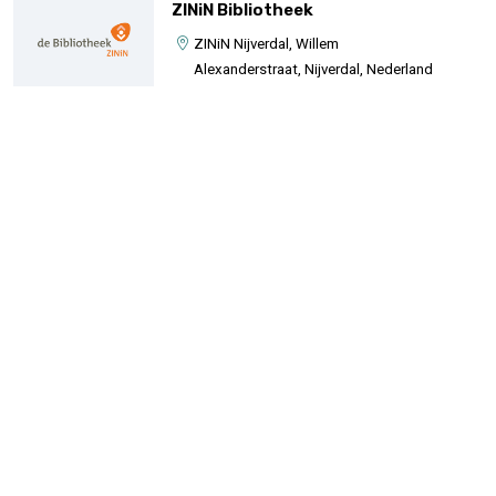
ZINiN Bibliotheek
ZINiN Nijverdal, Willem
Alexanderstraat, Nijverdal, Nederland